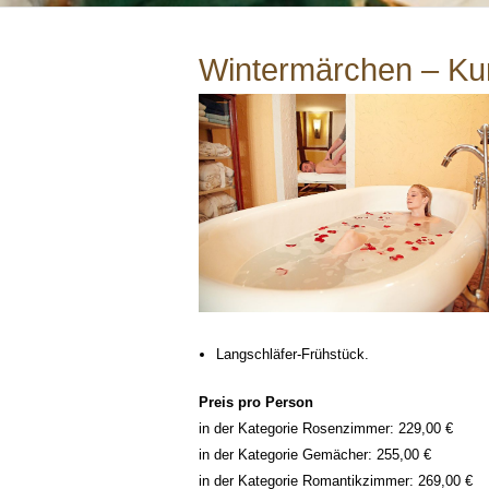
Wintermärchen – Kur
Langschläfer-Frühstück.
Preis pro Person
in der Kategorie Rosenzimmer: 229,00 €
in der Kategorie Gemächer: 255,00 €
in der Kategorie Romantikzimmer: 269,00 €