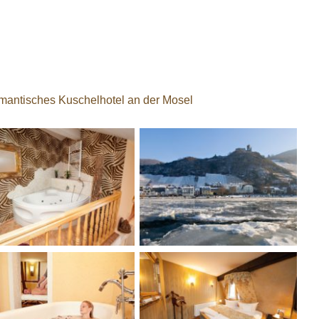
mantisches Kuschelhotel an der Mosel