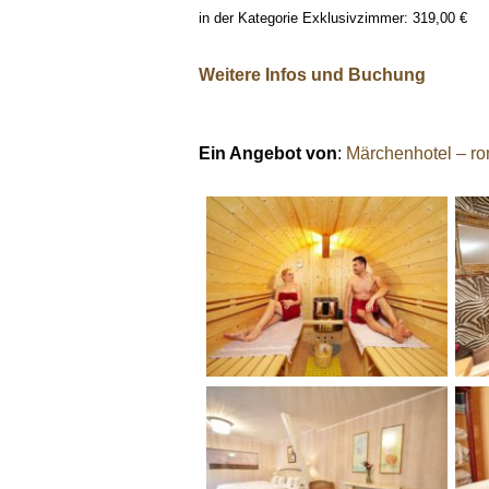
in der Kategorie Exklusivzimmer: 319,00 €
Weitere Infos und Buchung
Ein Angebot von
:
Märchenhotel – ro