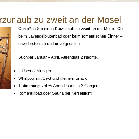
zurlaub zu zweit an der Mosel
Genießen Sie einen Kurzurlaub zu zweit an der Mosel. Ob
beim Lavendelblütenbad oder beim romantischen Dinner –
unwiderstehlich und unvergesslich.
Buchbar Januar – April. Aufenthalt 2 Nächte.
2 Übernachtungen
Whirlpool mit Sekt und kleinem Snack
1 stimmungsvolles Abendessen in 3 Gängen
Romantikbad oder Sauna bei Kerzenlicht