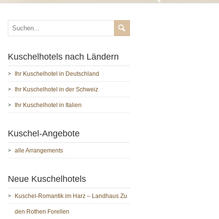
Kuschelhotels nach Ländern
Ihr Kuschelhotel in Deutschland
Ihr Kuschelhotel in der Schweiz
Ihr Kuschelhotel in Italien
Kuschel-Angebote
alle Arrangements
Neue Kuschelhotels
Kuschel-Romantik im Harz – Landhaus Zu
den Rothen Forellen