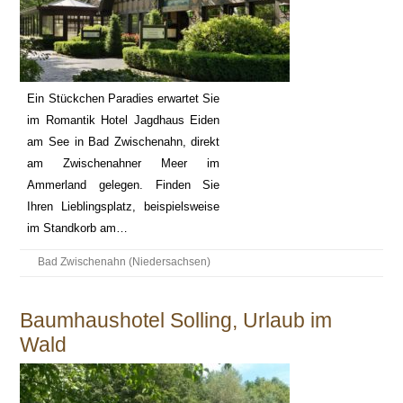
Ein Stückchen Paradies erwartet Sie
im Romantik Hotel Jagdhaus Eiden
am See in Bad Zwischenahn, direkt
am Zwischenahner Meer im
Ammerland gelegen. Finden Sie
Ihren Lieblingsplatz, beispielsweise
im Standkorb am…
Bad Zwischenahn (Niedersachsen)
Baumhaushotel Solling, Urlaub im
Wald