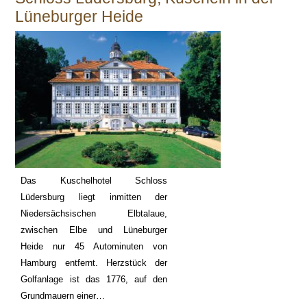
Lüneburger Heide
Das Kuschelhotel Schloss
Lüdersburg liegt inmitten der
Niedersächsischen Elbtalaue,
zwischen Elbe und Lüneburger
Heide nur 45 Autominuten von
Hamburg entfernt. Herzstück der
Golfanlage ist das 1776, auf den
Grundmauern einer…