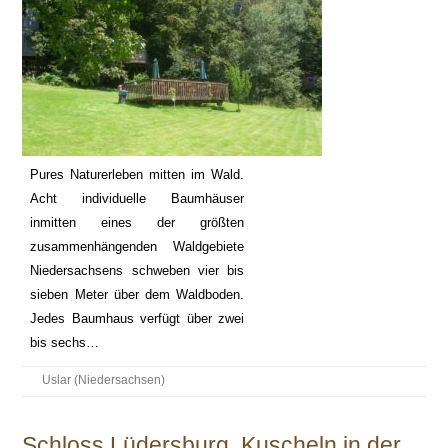
Pures Naturerleben mitten im Wald.
Acht individuelle Baumhäuser
inmitten eines der größten
zusammenhängenden Waldgebiete
Niedersachsens schweben vier bis
sieben Meter über dem Waldboden.
Jedes Baumhaus verfügt über zwei
bis sechs…
Uslar (Niedersachsen)
Schloss Lüdersburg, Kuscheln in der