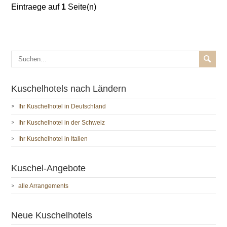
Eintraege auf
1
Seite(n)
Kuschelhotels nach Ländern
Ihr Kuschelhotel in Deutschland
Ihr Kuschelhotel in der Schweiz
Ihr Kuschelhotel in Italien
Kuschel-Angebote
alle Arrangements
Neue Kuschelhotels