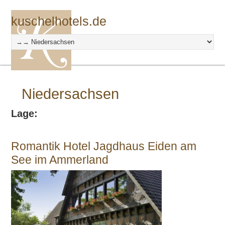
kuschelhotels.de
Niedersachsen
Lage:
Romantik Hotel Jagdhaus Eiden am
See im Ammerland