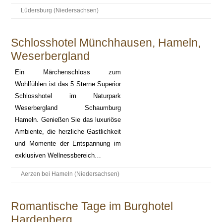
Lüdersburg (Niedersachsen)
Schlosshotel Münchhausen, Hameln,
Weserbergland
Ein Märchenschloss zum
Wohlfühlen ist das 5 Sterne Superior
Schlosshotel im Naturpark
Weserbergland Schaumburg
Hameln. Genießen Sie das luxuriöse
Ambiente, die herzliche Gastlichkeit
und Momente der Entspannung im
exklusiven Wellnessbereich…
Aerzen bei Hameln (Niedersachsen)
Romantische Tage im Burghotel
Hardenberg