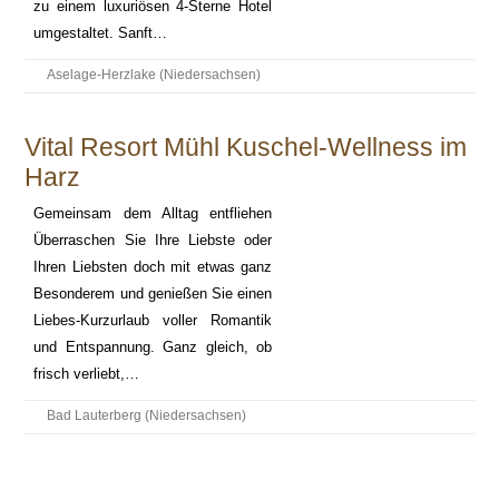
zu einem luxuriösen 4-Sterne Hotel
umgestaltet. Sanft…
Aselage-Herzlake (Niedersachsen)
Vital Resort Mühl Kuschel-Wellness im
Harz
Gemeinsam dem Alltag entfliehen
Überraschen Sie Ihre Liebste oder
Ihren Liebsten doch mit etwas ganz
Besonderem und genießen Sie einen
Liebes-Kurzurlaub voller Romantik
und Entspannung. Ganz gleich, ob
frisch verliebt,…
Bad Lauterberg (Niedersachsen)