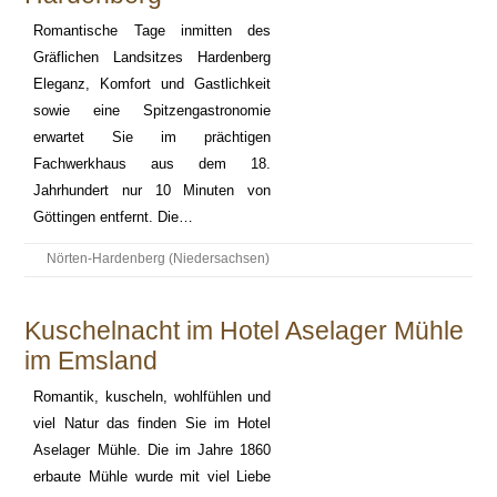
Romantische Tage inmitten des
Gräflichen Landsitzes Hardenberg
Eleganz, Komfort und Gastlichkeit
sowie eine Spitzengastronomie
erwartet Sie im prächtigen
Fachwerkhaus aus dem 18.
Jahrhundert nur 10 Minuten von
Göttingen entfernt. Die…
Nörten-Hardenberg (Niedersachsen)
Kuschelnacht im Hotel Aselager Mühle
im Emsland
Romantik, kuscheln, wohlfühlen und
viel Natur das finden Sie im Hotel
Aselager Mühle. Die im Jahre 1860
erbaute Mühle wurde mit viel Liebe