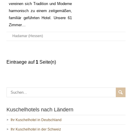
vereinen sich Tradition und Moderne
harmonisch zu einem zeitgemäßen,
familiär geführten Hotel. Unsere 61
Zimmer…
Hadamar (Hessen)
Eintraege auf
1
Seite(n)
Kuschelhotels nach Ländern
Ihr Kuschelhotel in Deutschland
Ihr Kuschelhotel in der Schweiz