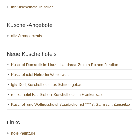
Ihr Kuschelhotel in Italien
Kuschel-Angebote
alle Arrangements
Neue Kuschelhotels
Kuschel-Romantik im Harz – Landhaus Zu den Rothen Forellen
Kuschelhotel Heinz im Westerwald
Iglu-Dorf, Kuschelhotel aus Schnee gebaut
relexa hotel Bad Steben, Kuschelhotel im Frankenwald
Kuschel- und Wellnesshotel Staudacherhof ****S, Garmisch, Zugspitze
Links
hotel-heinz.de