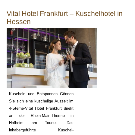
Vital Hotel Frankfurt – Kuschelhotel in
Hessen
Kuscheln und Entspannen Gönnen
Sie sich eine kuschelige Auszeit im
4-Sterne-Vital Hotel Frankfurt direkt
an der Rhein-Main-Therme in
Hofheim am Taunus. Das
inhabergeführte Kuschel-