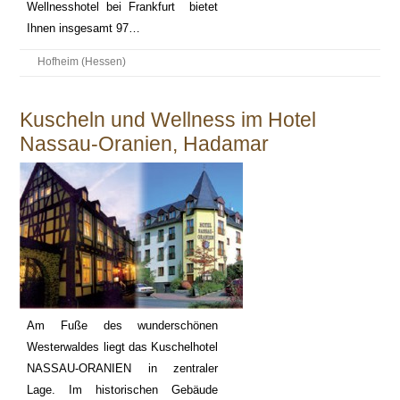
Wellnesshotel bei Frankfurt bietet
Ihnen insgesamt 97…
Hofheim (Hessen)
Kuscheln und Wellness im Hotel
Nassau-Oranien, Hadamar
Am Fuße des wunderschönen
Westerwaldes liegt das Kuschelhotel
NASSAU-ORANIEN in zentraler
Lage. Im historischen Gebäude