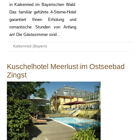
in Kaikenried im Bayerischen Wald.
Das familiär geführte 4-Sterne-Hotel
garantiert Ihnen Erholung und
romantische Stunden von Anfang
an! Die Gästezimmer sind…
Kaikenried (Bayern)
Kuschelhotel Meerlust im Ostseebad
Zingst