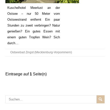
Kuschelhotel Meerlust an der
Ostsee – nur 50 Meter vom
Ostseestrand entfernt Ein paar
Stunden zu zweit verbringen? Natur
genießen? Ein gutes Essen mit
einem guten Tropfen Wein? Sich
durch…
Ostseebad Zingst (Mecklenburg-Vorpommern)
Eintraege auf
1
Seite(n)