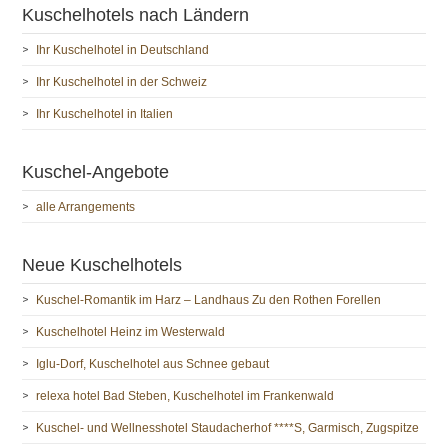
Kuschelhotels nach Ländern
Ihr Kuschelhotel in Deutschland
Ihr Kuschelhotel in der Schweiz
Ihr Kuschelhotel in Italien
Kuschel-Angebote
alle Arrangements
Neue Kuschelhotels
Kuschel-Romantik im Harz – Landhaus Zu den Rothen Forellen
Kuschelhotel Heinz im Westerwald
Iglu-Dorf, Kuschelhotel aus Schnee gebaut
relexa hotel Bad Steben, Kuschelhotel im Frankenwald
Kuschel- und Wellnesshotel Staudacherhof ****S, Garmisch, Zugspitze