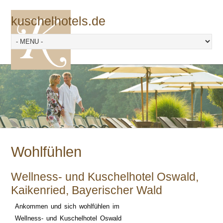
kuschelhotels.de
Wohlfühlen
Wellness- und Kuschelhotel Oswald,
Kaikenried, Bayerischer Wald
Ankommen und sich wohlfühlen im
Wellness- und Kuschelhotel Oswald