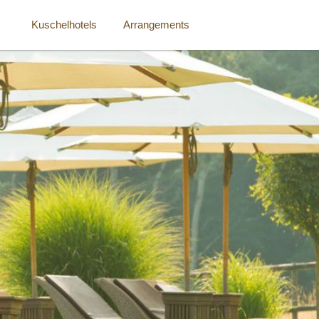
Kuschelhotels
Arrangements