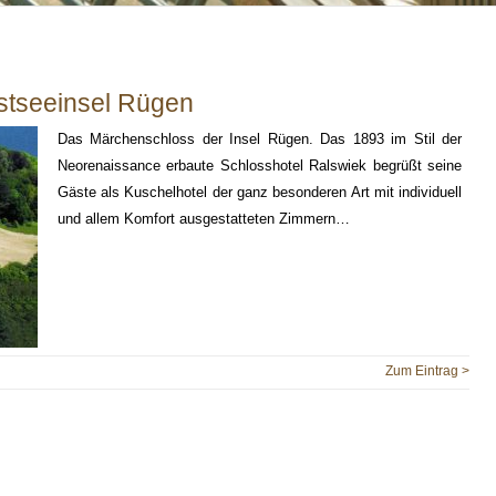
stseeinsel Rügen
Das Märchenschloss der Insel Rügen. Das 1893 im Stil der
Neorenaissance erbaute Schlosshotel Ralswiek begrüßt seine
Gäste als Kuschelhotel der ganz besonderen Art mit individuell
und allem Komfort ausgestatteten Zimmern…
Zum Eintrag >