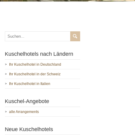
Kuschelhotels nach Ländern
Ihr Kuschelhotel in Deutschland
Ihr Kuschelhotel in der Schweiz
Ihr Kuschelhotel in Italien
Kuschel-Angebote
alle Arrangements
Neue Kuschelhotels