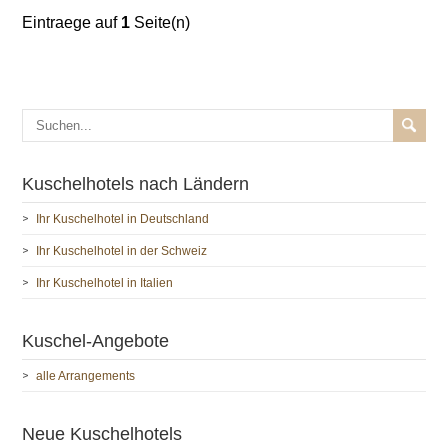
Eintraege auf
1
Seite(n)
Kuschelhotels nach Ländern
Ihr Kuschelhotel in Deutschland
Ihr Kuschelhotel in der Schweiz
Ihr Kuschelhotel in Italien
Kuschel-Angebote
alle Arrangements
Neue Kuschelhotels