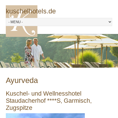
kuschelhotels.de
Ayurveda
Kuschel- und Wellnesshotel
Staudacherhof ****S, Garmisch,
Zugspitze