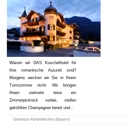
Warum wir DAS Kuschelhotel für
Ihre romantische Auszeit sind?
Morgens wecken wir Sie in Ihrem
Turmzimmer nicht. Wir bringen
Ihnen vielmehr leise ein
Zimmerpicknick vorbei, stellen
gekühlten Champagner bereit und…
Garmisch-Partenkirchen (Bayern)