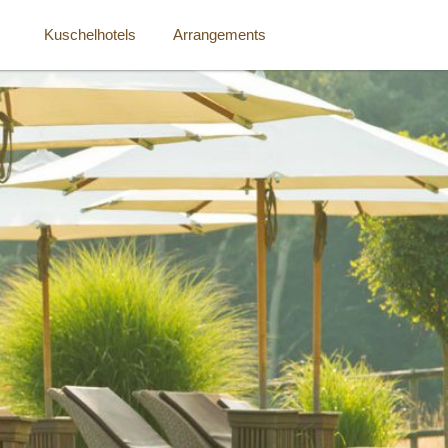
Kuschelhotels
Arrangements