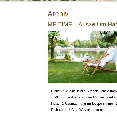
Archiv
ME TIME – Auszeit im Ha
Planen Sie eine kurze Auszeit vom Allta
TIME im Landhaus Zu den Rothen Forellen
Harz. 1 Übernachtung im Doppelzimmer. 
Frühstück. 1 Glas Winzersecco als…