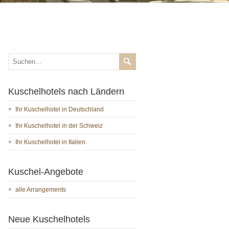
Kuschelhotels nach Ländern
Ihr Kuschelhotel in Deutschland
Ihr Kuschelhotel in der Schweiz
Ihr Kuschelhotel in Italien
Kuschel-Angebote
alle Arrangements
Neue Kuschelhotels