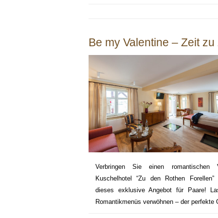
Be my Valentine – Zeit zu 
Verbringen Sie einen romantischen
Kuschelhotel “Zu den Rothen Forellen”
dieses exklusive Angebot für Paare! L
Romantikmenüs verwöhnen – der perfekte