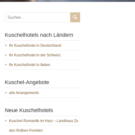
Kuschelhotels nach Ländern
Ihr Kuschelhotel in Deutschland
Ihr Kuschelhotel in der Schweiz
Ihr Kuschelhotel in Italien
Kuschel-Angebote
alle Arrangements
Neue Kuschelhotels
Kuschel-Romantik im Harz – Landhaus Zu
den Rothen Forellen