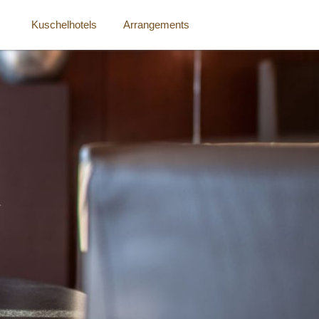
Kuschelhotels
Arrangements