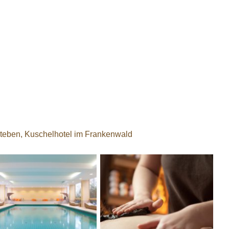
Steben, Kuschelhotel im Frankenwald