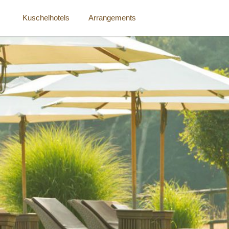
Kuschelhotels
Arrangements