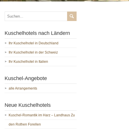
Kuschelhotels nach Ländern
Ihr Kuschelhotel in Deutschland
Ihr Kuschelhotel in der Schweiz
Ihr Kuschelhotel in Italien
Kuschel-Angebote
alle Arrangements
Neue Kuschelhotels
Kuschel-Romantik im Harz – Landhaus Zu
den Rothen Forellen