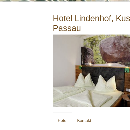
Hotel Lindenhof, Kus
Passau
Hotel
Kontakt