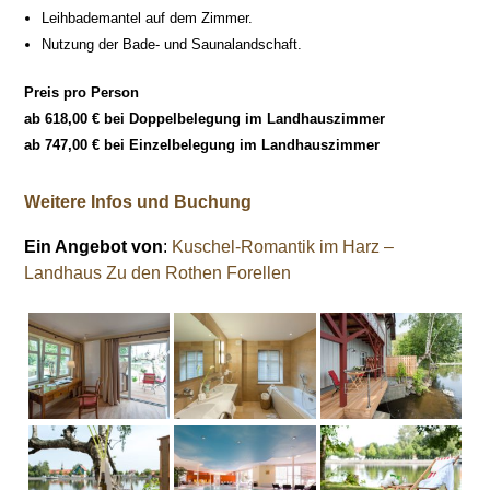
Leihbademantel auf dem Zimmer.
Nutzung der Bade- und Saunalandschaft.
Preis pro Person
ab 618,00 € bei Doppelbelegung im Landhauszimmer
ab 747,00 € bei Einzelbelegung im Landhauszimmer
Weitere Infos und Buchung
Ein Angebot von
:
Kuschel-Romantik im Harz –
Landhaus Zu den Rothen Forellen