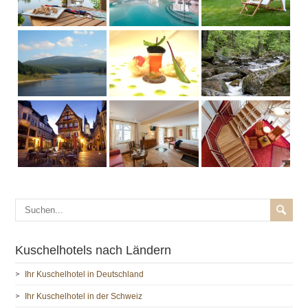
Kuschelhotels nach Ländern
Ihr Kuschelhotel in Deutschland
Ihr Kuschelhotel in der Schweiz