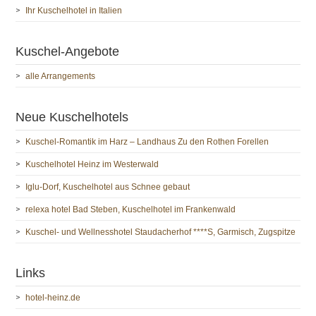
Ihr Kuschelhotel in Italien
Kuschel-Angebote
alle Arrangements
Neue Kuschelhotels
Kuschel-Romantik im Harz – Landhaus Zu den Rothen Forellen
Kuschelhotel Heinz im Westerwald
Iglu-Dorf, Kuschelhotel aus Schnee gebaut
relexa hotel Bad Steben, Kuschelhotel im Frankenwald
Kuschel- und Wellnesshotel Staudacherhof ****S, Garmisch, Zugspitze
Links
hotel-heinz.de