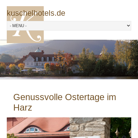
kuschelhotels.de
Genussvolle Ostertage im
Harz