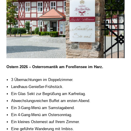
Ostern 2026 – Osterromantik am Forellensee im Harz.
3 Übernachtungen im Doppelzimmer.
Landhaus-Genießer-Frühstück.
Ein Glas Sekt zur Begrüßung am Karfreitag.
Abwechslungsreichen Buffet am ersten Abend.
Ein 3-Gang-Menü am Samstagabend.
Ein 4-Gang-Menü am Ostersonntag.
Ein kleines Osternest auf Ihrem Zimmer.
Eine geführte Wanderung mit Imbiss.