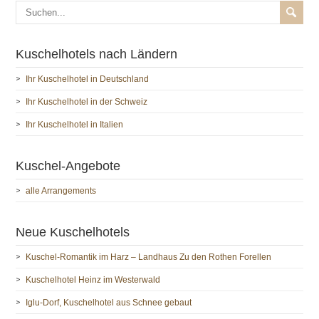
Kuschelhotels nach Ländern
Ihr Kuschelhotel in Deutschland
Ihr Kuschelhotel in der Schweiz
Ihr Kuschelhotel in Italien
Kuschel-Angebote
alle Arrangements
Neue Kuschelhotels
Kuschel-Romantik im Harz – Landhaus Zu den Rothen Forellen
Kuschelhotel Heinz im Westerwald
Iglu-Dorf, Kuschelhotel aus Schnee gebaut