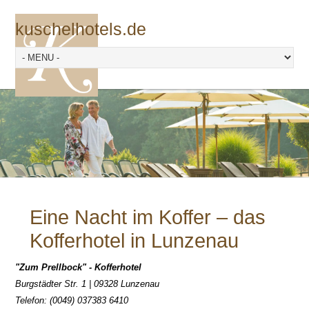
kuschelhotels.de
Eine Nacht im Koffer – das
Kofferhotel in Lunzenau
"Zum Prellbock" - Kofferhotel
Burgstädter Str. 1 | 09328 Lunzenau
Telefon: (0049) 037383 6410