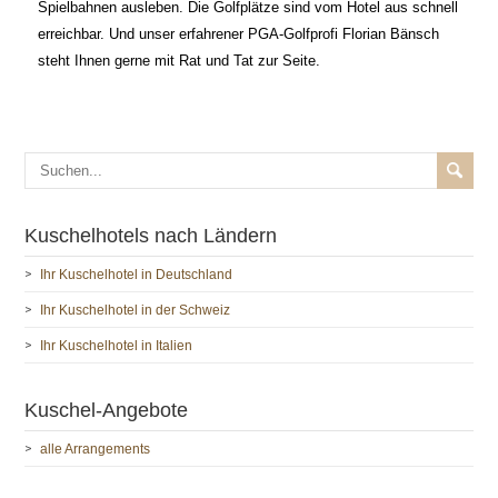
Spielbahnen ausleben. Die Golfplätze sind vom Hotel aus schnell
erreichbar. Und unser erfahrener PGA-Golfprofi Florian Bänsch
steht Ihnen gerne mit Rat und Tat zur Seite.
Kuschelhotels nach Ländern
Ihr Kuschelhotel in Deutschland
Ihr Kuschelhotel in der Schweiz
Ihr Kuschelhotel in Italien
Kuschel-Angebote
alle Arrangements